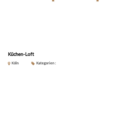
Küchen-Loft
Köln
Kategorien :