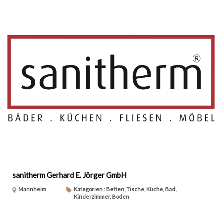
sanitherm Gerhard E. Jörger GmbH
Mannheim
Kategorien : Betten, Tische, Küche, Bad,
Kinderzimmer, Boden