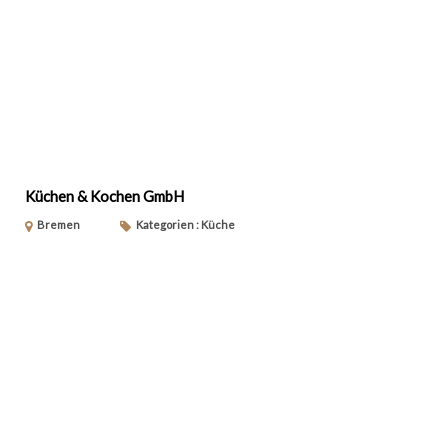
Küchen & Kochen GmbH
Bremen
Kategorien : Küche