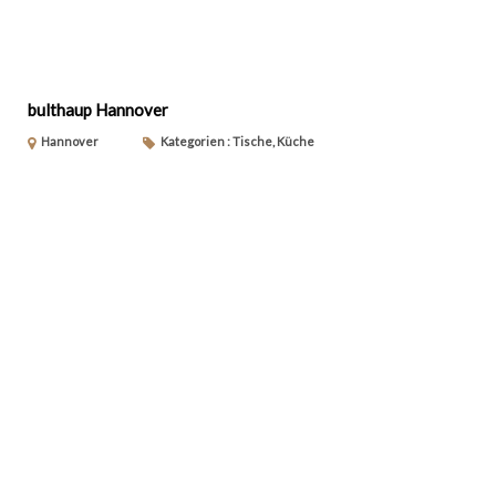
bulthaup Hannover
Hannover
Kategorien : Tische, Küche