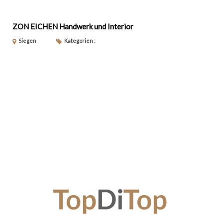
ZON EICHEN Handwerk und Interior
Siegen
Kategorien :