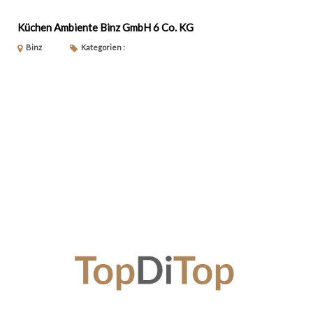
Küchen Ambiente Binz GmbH 6 Co. KG
Binz
Kategorien :