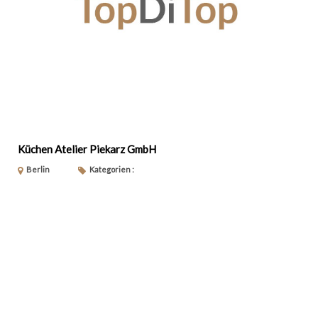
Küchen Atelier Piekarz GmbH
Berlin
Kategorien :