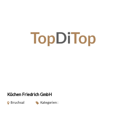
Küchen Friedrich GmbH
Bruchsal
Kategorien :