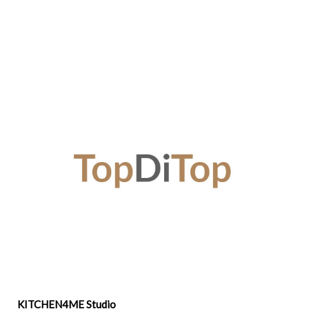
KITCHEN4ME Studio