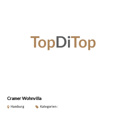
Cramer Wohnvilla
Hamburg
Kategorien :