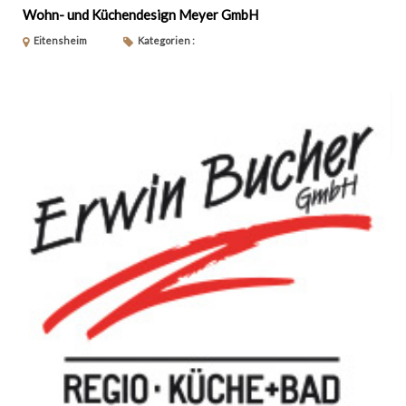
Wohn- und Küchendesign Meyer GmbH
Eitensheim
Kategorien :