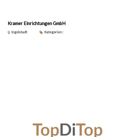
Kramer Einrichtungen GmbH
Ingolstadt
Kategorien :