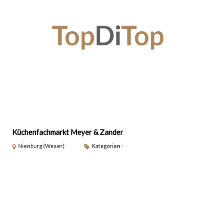
Küchenfachmarkt Meyer & Zander
Nienburg (Weser)
Kategorien :