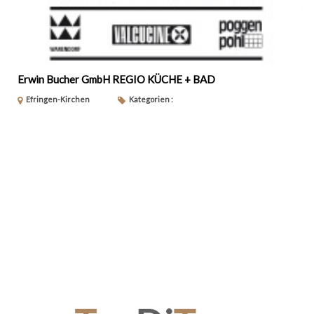
Erwin Bucher GmbH REGIO KÜCHE + BAD
Efringen-Kirchen
Kategorien :