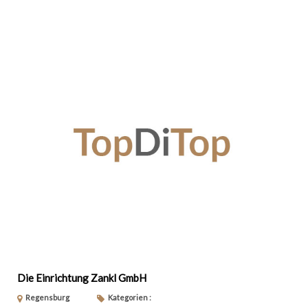
Die Einrichtung Zankl GmbH
Regensburg
Kategorien :