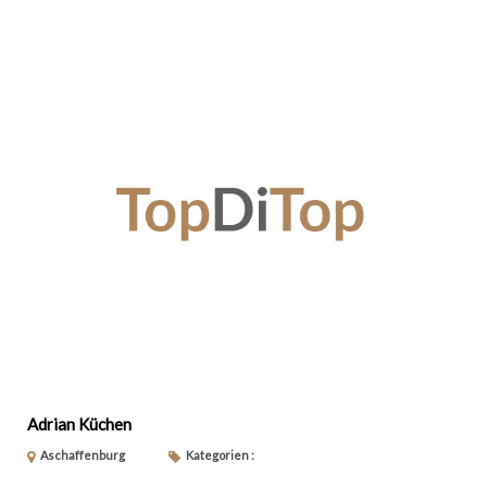
Adrian Küchen
Aschaffenburg
Kategorien :