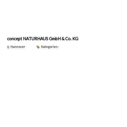
concept NATURHAUS GmbH & Co. KG
Hannover
Kategorien :