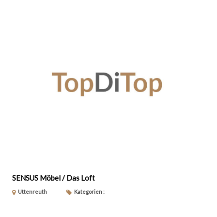
SENSUS Möbel / Das Loft
Uttenreuth
Kategorien :