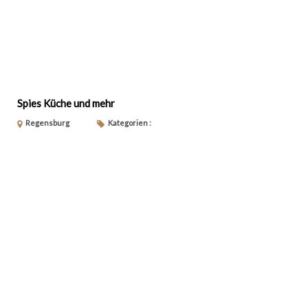
Spies Küche und mehr
Regensburg
Kategorien :