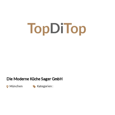
Die Moderne Küche Sager GmbH
München
Kategorien :