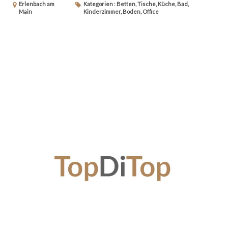
Erlenbach am
Kategorien : Betten, Tische, Küche, Bad,
Main
Kinderzimmer, Boden, Office