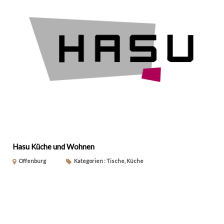
Hasu Küche und Wohnen
Offenburg
Kategorien : Tische, Küche