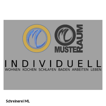
Schreinerei ML