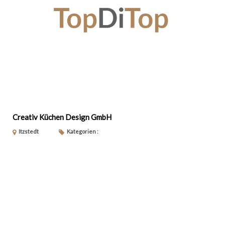
Creativ Küchen Design GmbH
Itzstedt
Kategorien :