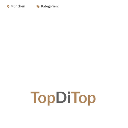
München
Kategorien :