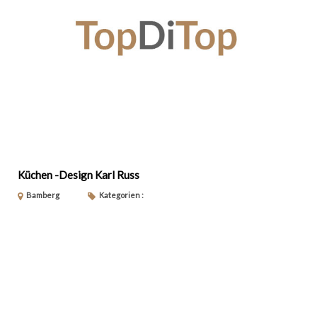
Küchen -Design Karl Russ
Bamberg
Kategorien :