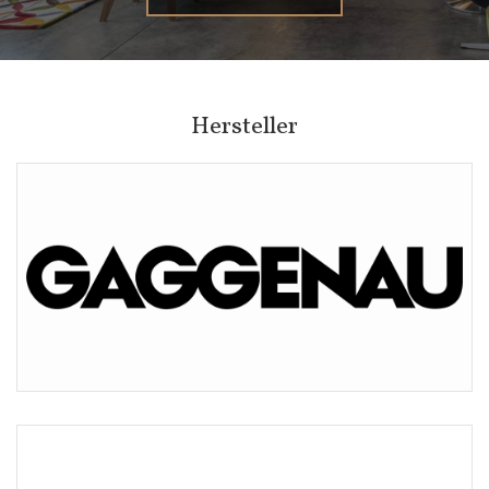
Hersteller