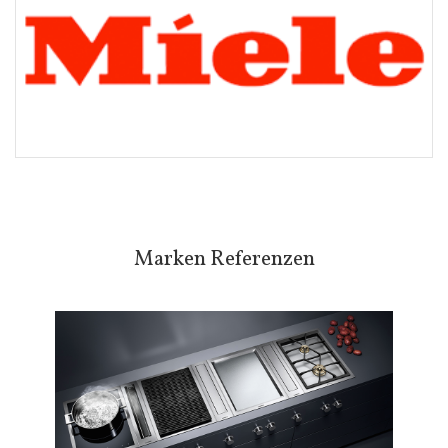
Marken Referenzen