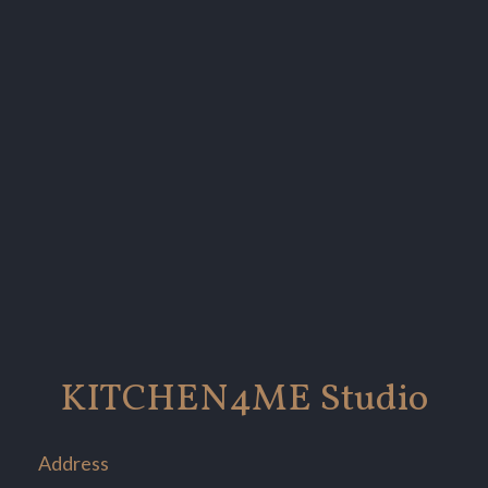
KITCHEN4ME Studio
Address