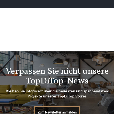
Verpassen Sie nicht unsere
TopDiTop-News
Bleiben Sie informiert über die neuesten und spannendsten
Projekte unserer TopDiTop Stores
Zum Newsletter anmelden