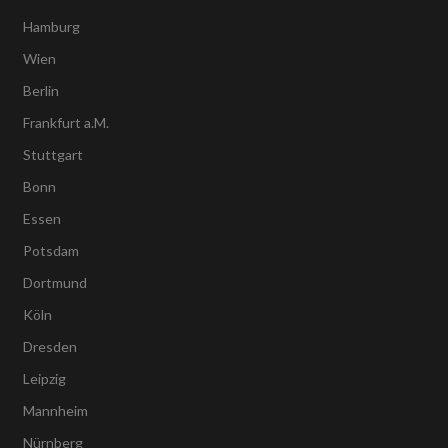
Hamburg
Wien
Berlin
Frankfurt a.M.
Stuttgart
Bonn
Essen
Potsdam
Dortmund
Köln
Dresden
Leipzig
Mannheim
Nürnberg