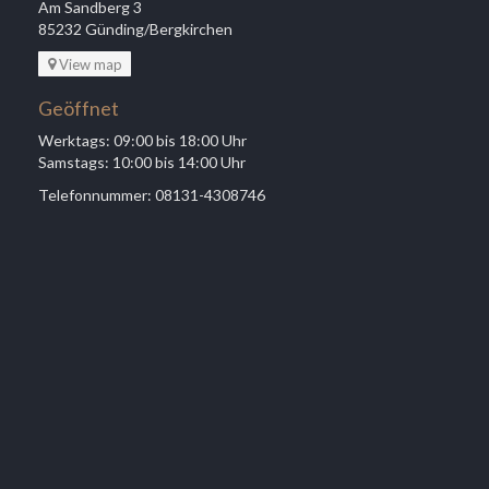
Am Sandberg 3
85232 Günding/Bergkirchen
View map
Geöffnet
Werktags: 09:00 bis 18:00 Uhr
Samstags: 10:00 bis 14:00 Uhr
Telefonnummer: 08131-4308746