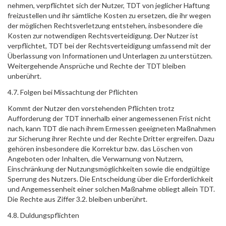
nehmen, verpflichtet sich der Nutzer, TDT von jeglicher Haftung
freizustellen und ihr sämtliche Kosten zu ersetzen, die ihr wegen
der möglichen Rechtsverletzung entstehen, insbesondere die
Kosten zur notwendigen Rechtsverteidigung. Der Nutzer ist
verpflichtet, TDT bei der Rechtsverteidigung umfassend mit der
Überlassung von Informationen und Unterlagen zu unterstützen.
Weitergehende Ansprüche und Rechte der TDT bleiben
unberührt.
4.7. Folgen bei Missachtung der Pflichten
Kommt der Nutzer den vorstehenden Pflichten trotz
Aufforderung der TDT innerhalb einer angemessenen Frist nicht
nach, kann TDT die nach ihrem Ermessen geeigneten Maßnahmen
zur Sicherung ihrer Rechte und der Rechte Dritter ergreifen. Dazu
gehören insbesondere die Korrektur bzw. das Löschen von
Angeboten oder Inhalten, die Verwarnung von Nutzern,
Einschränkung der Nutzungsmöglichkeiten sowie die endgültige
Sperrung des Nutzers. Die Entscheidung über die Erforderlichkeit
und Angemessenheit einer solchen Maßnahme obliegt allein TDT.
Die Rechte aus Ziffer 3.2. bleiben unberührt.
4.8. Duldungspflichten