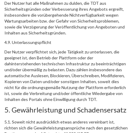
Der Nutzer hat alle Maßnahmen zu dulden, die TDT aus
Sicherheitsgründen oder Verbesserung ihres Angebots ergreift,
insbesondere die vorübergehende Nichtverfügbarkeit wegen
Wartungsarbeiten bzw. der Gefahr von Sicherheitsproblemen,
sowie die Verzögerung der Veröffentlichung von Angeboten und
Inhalten aus Sicherheitsgründen.
4.9. Unterlassungspflicht
Der Nutzer verpflichtet sich, jede Tätigkeit zu unterlassen, die
geeignet ist, den Betrieb der Plattform oder der
dahinterstehenden technischen Infrastruktur zu beeinträchtigen
und/oder übermäßig zu belasten. Dazu zählen insbesondere das
automatische Auslesen, Blockieren, Überschreiben, Modifizieren,
Kopieren von Daten und/oder sonstigen Inhalten, soweit dies
nicht für die ordnungsgemäße Nutzung der Plattform erforderlich
ist, sowie die Verbreitung und/oder öffentliche Wiedergabe von
Inhalten des Portals ohne Einwilligung durch TDT.
5. Gewährleistung und Schadensersatz
5.1. Soweit nicht ausdrücklich etwas anderes vereinbart ist,
richten sich die Gewährleistungsansprüche nach den gesetzlichen