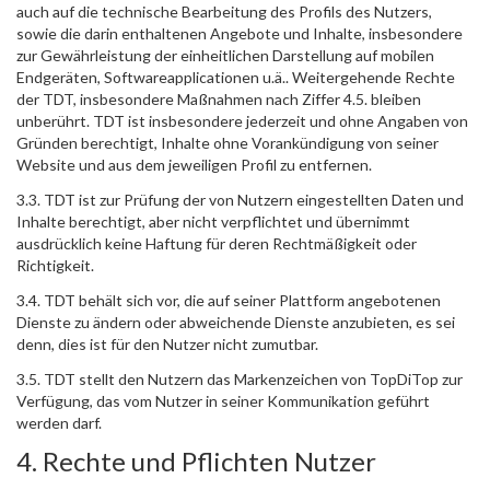
auch auf die technische Bearbeitung des Profils des Nutzers,
sowie die darin enthaltenen Angebote und Inhalte, insbesondere
zur Gewährleistung der einheitlichen Darstellung auf mobilen
Endgeräten, Softwareapplicationen u.ä.. Weitergehende Rechte
der TDT, insbesondere Maßnahmen nach Ziffer 4.5. bleiben
unberührt. TDT ist insbesondere jederzeit und ohne Angaben von
Gründen berechtigt, Inhalte ohne Vorankündigung von seiner
Website und aus dem jeweiligen Profil zu entfernen.
3.3. TDT ist zur Prüfung der von Nutzern eingestellten Daten und
Inhalte berechtigt, aber nicht verpflichtet und übernimmt
ausdrücklich keine Haftung für deren Rechtmäßigkeit oder
Richtigkeit.
3.4. TDT behält sich vor, die auf seiner Plattform angebotenen
Dienste zu ändern oder abweichende Dienste anzubieten, es sei
denn, dies ist für den Nutzer nicht zumutbar.
3.5. TDT stellt den Nutzern das Markenzeichen von TopDiTop zur
Verfügung, das vom Nutzer in seiner Kommunikation geführt
werden darf.
4. Rechte und Pflichten Nutzer