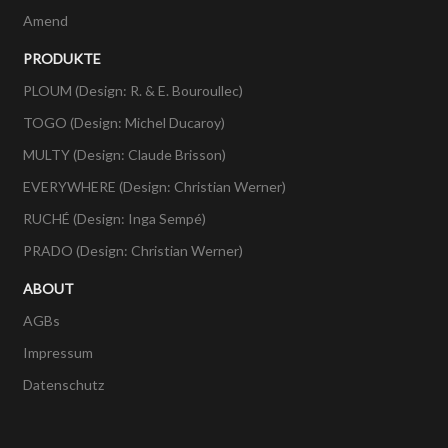
Amend
PRODUKTE
PLOUM (Design: R. & E. Bouroullec)
TOGO (Design: Michel Ducaroy)
MULTY (Design: Claude Brisson)
EVERYWHERE (Design: Christian Werner)
RUCHÉ (Design: Inga Sempé)
PRADO (Design: Christian Werner)
ABOUT
AGBs
Impressum
Datenschutz