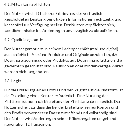
4.1. Mitwirkungspflichten
Der Nutzer wird TDT alle zur Erbringung der vertraglich
geschuldeten Leistung benötigten Informationen rechtzeitig und
kostenfrei zur Verfügung stellen. Der Nutzer verpflichtet sich,
sämtliche Inhalte bei Änderungen unverzüglich zu aktualisieren.
4.2. Qualitätsgarantie
Der Nutzer garantiert, in seinem Ladengeschäft (real und digital)
ausschließlich Premium-Produkte und Originale anzubieten, d.h
Designererzeugnisse oder Produkte aus Designmanufakturen, die
gewerblich geschützt sind. Raubkopien oder minderwertige Waren
werden nicht angeboten.
4.3. Login
Für die Erstellung eines Profils und den Zugriff auf die Plattform ist
die Erstellung eines Kontos erforderlich. Eine Nutzung der
Plattform ist nur nach Mitteilung der Pflichtangaben möglich. Der
Nutzer sichert zu, dass die bei der Erstellung seines Kontos und
des Profils verwendeten Daten zutreffend und vollständig sind.
Der Nutzer wird Änderungen seiner Pflichtangaben umgehend
gegenüber TDT anzeigen.