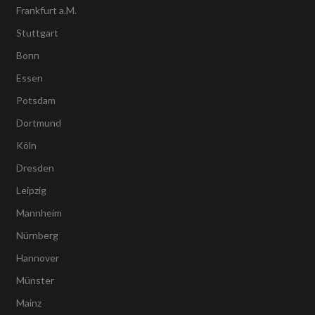
Frankfurt a.M.
Stuttgart
Bonn
Essen
Potsdam
Dortmund
Köln
Dresden
Leipzig
Mannheim
Nürnberg
Hannover
Münster
Mainz