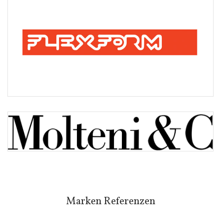
Marken Referenzen