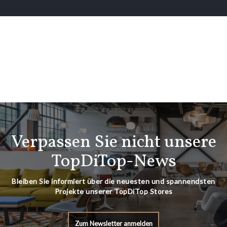
Verpassen Sie nicht unsere
TopDiTop-News
Bleiben Sie informiert über die neuesten und spannendsten
Projekte unserer TopDiTop Stores
Zum Newsletter anmelden