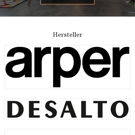
Hersteller