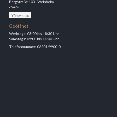
Bergstraße 103 , Weinheim
69469
View map
Geöffnet
Werktags: 08:00 bis 18:30 Uhr
Samstags: 09:00 bis 14:00 Uhr
Telefonnummer: 06201/9900-0