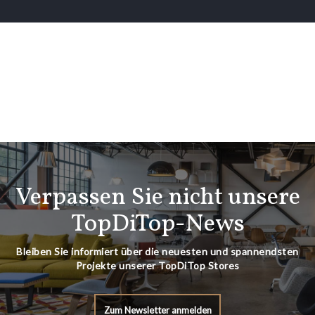
Verpassen Sie nicht unsere
TopDiTop-News
Bleiben Sie informiert über die neuesten und spannendsten
Projekte unserer TopDiTop Stores
Zum Newsletter anmelden