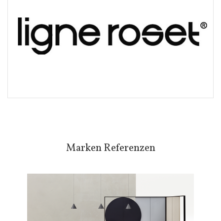
Marken Referenzen