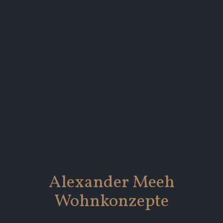
Alexander Meeh
Wohnkonzepte