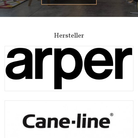
Hersteller