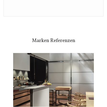
Marken Referenzen