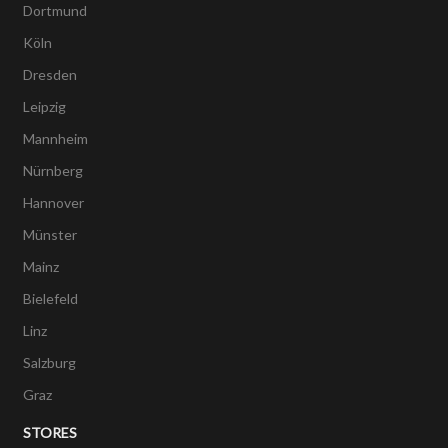
Dortmund
Köln
Dresden
Leipzig
Mannheim
Nürnberg
Hannover
Münster
Mainz
Bielefeld
Linz
Salzburg
Graz
STORES