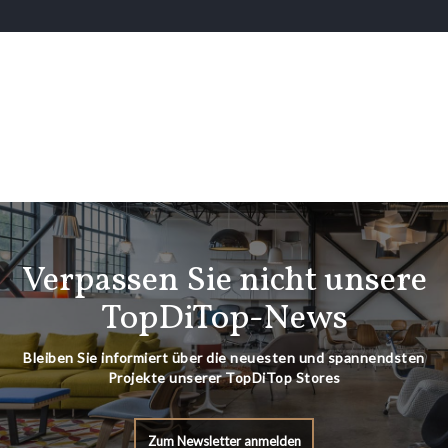
Verpassen Sie nicht unsere
TopDiTop-News
Bleiben Sie informiert über die neuesten und spannendsten
Projekte unserer TopDiTop Stores
Zum Newsletter anmelden