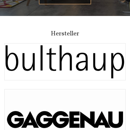
Hersteller