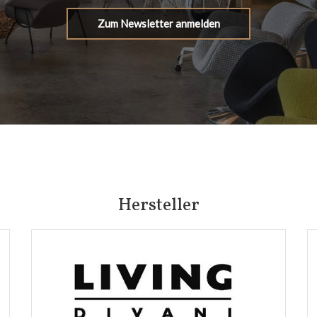
Zum Newsletter anmelden
Hersteller