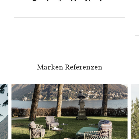
Marken Referenzen