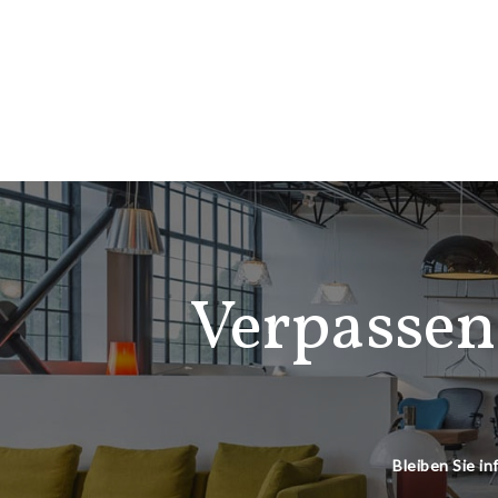
Verpassen
Bleiben Sie i