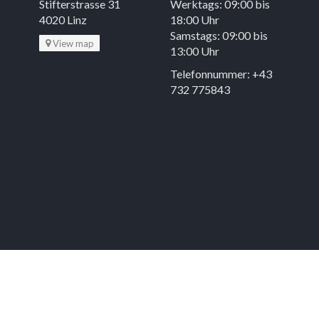
Stifterstrasse 31
Werktags: 09:00 bis
4020 Linz
18:00 Uhr
Samstags: 09:00 bis
View map
13:00 Uhr
Telefonnummer: +43
732 775843