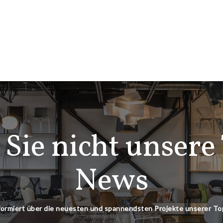
 Sie nicht unsere
News
nformiert über die neuesten und spannendsten Projekte unserer T