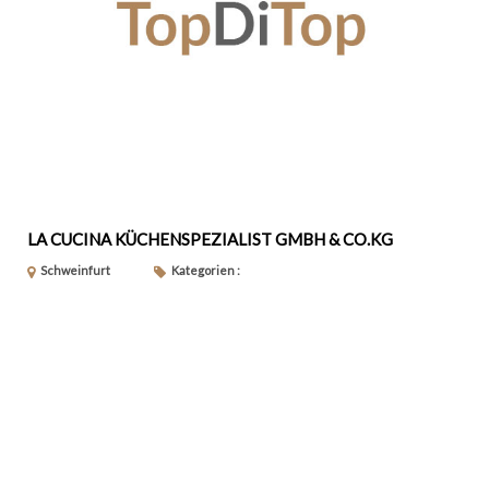
LA CUCINA KÜCHENSPEZIALIST GMBH & CO.KG
Schweinfurt
Kategorien :