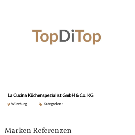
La Cucina Küchenspezialist GmbH & Co. KG
Würzburg
Kategorien :
Marken Referenzen