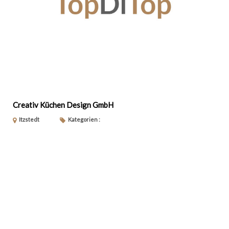
Creativ Küchen Design GmbH
Itzstedt
Kategorien :