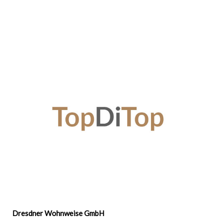
Dresdner Wohnweise GmbH