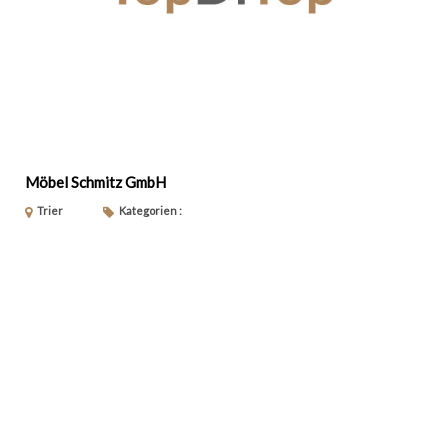
Möbel Schmitz GmbH
Trier
Kategorien :