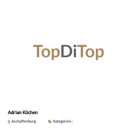
Adrian Küchen
Aschaffenburg
Kategorien :