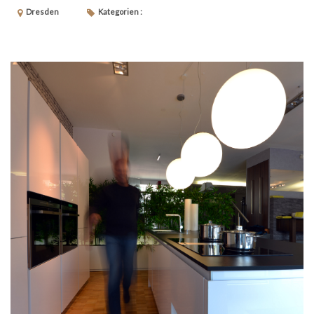
Dresden
Kategorien :