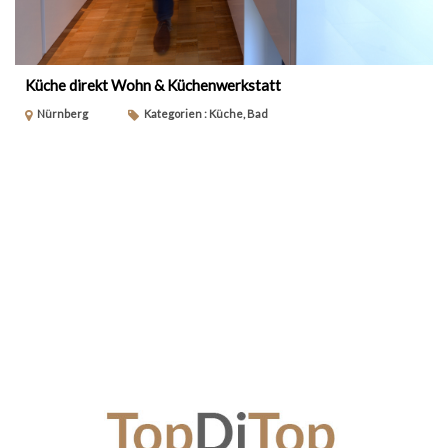
Küche direkt Wohn & Küchenwerkstatt
Nürnberg
Kategorien : Küche, Bad