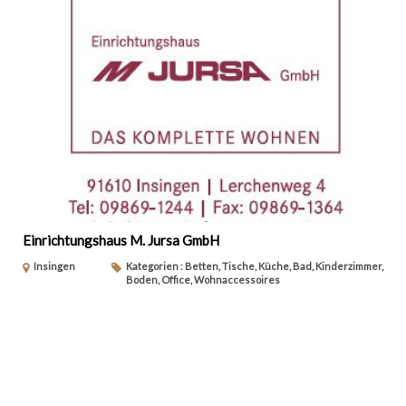
Einrichtungshaus M. Jursa GmbH
Insingen
Kategorien : Betten, Tische, Küche, Bad, Kinderzimmer,
Boden, Office, Wohnaccessoires