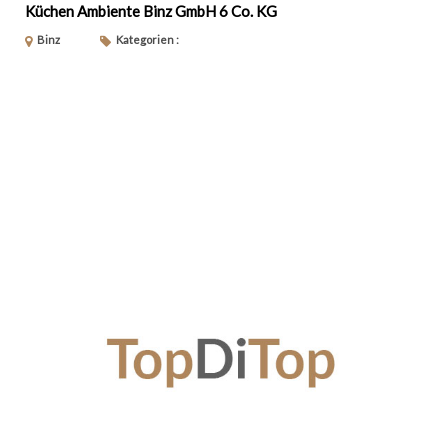
Küchen Ambiente Binz GmbH 6 Co. KG
Binz
Kategorien :