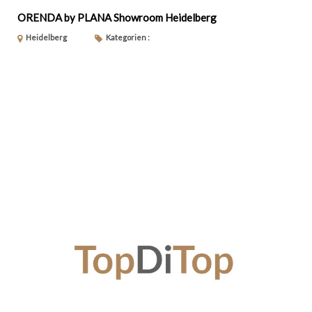
ORENDA by PLANA Showroom Heidelberg
Heidelberg
Kategorien :