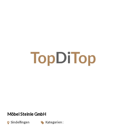
Möbel Steinle GmbH
Sindelfingen
Kategorien :