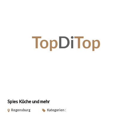
Spies Küche und mehr
Regensburg
Kategorien :