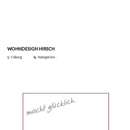
WOHNDESIGN HIRSCH
Coburg
Kategorien :