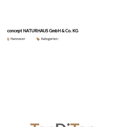
concept NATURHAUS GmbH & Co. KG
Hannover
Kategorien :