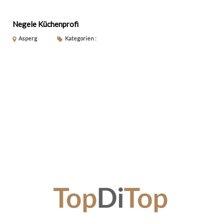
Negele Küchenprofi
Asperg
Kategorien :