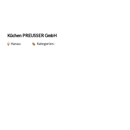
Küchen PREUSSER GmbH
Hanau
Kategorien :