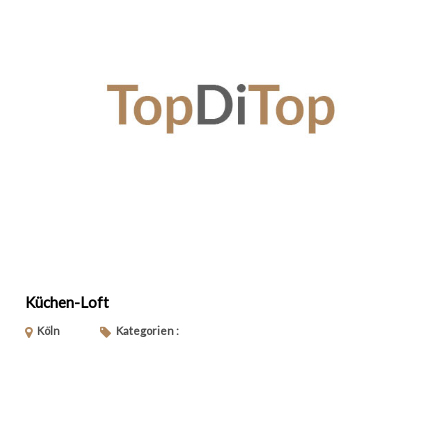
Küchen-Loft
Köln
Kategorien :