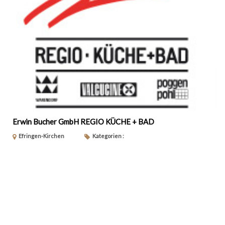
Erwin Bucher GmbH REGIO KÜCHE + BAD
Efringen-Kirchen
Kategorien :