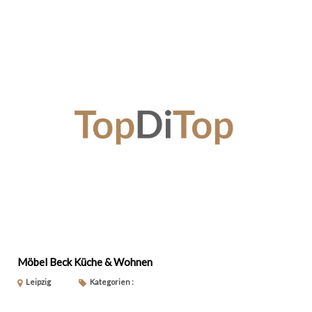
Möbel Beck Küche & Wohnen
Leipzig
Kategorien :