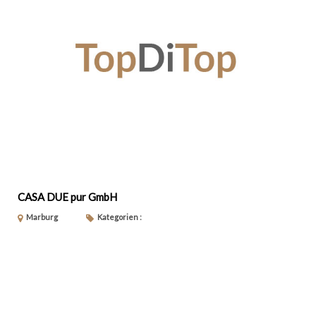
CASA DUE pur GmbH
Marburg
Kategorien :