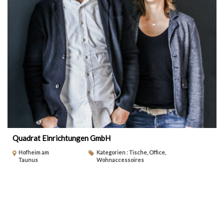
Quadrat Einrichtungen GmbH
Hofheim am
Kategorien : Tische, Office,
Taunus
Wohnaccessoires