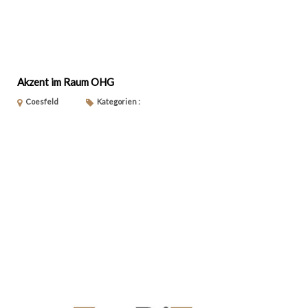
Akzent im Raum OHG
Coesfeld
Kategorien :