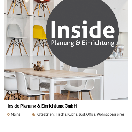
Inside Planung & Einrichtung GmbH
Mainz
Kategorien : Tische, Küche, Bad, Office, Wohnaccessoires