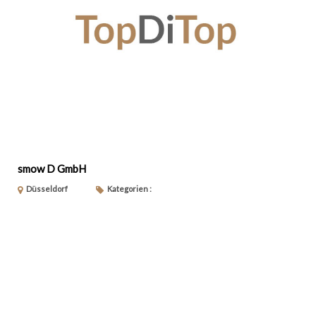
smow D GmbH
Düsseldorf
Kategorien :