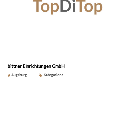
bittner Einrichtungen GmbH
Augsburg
Kategorien :