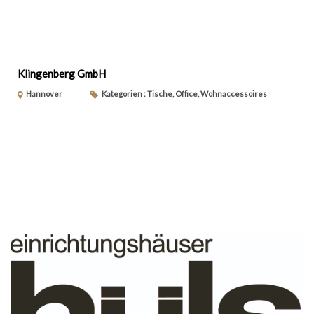
Klingenberg GmbH
Hannover
Kategorien : Tische, Office, Wohnaccessoires