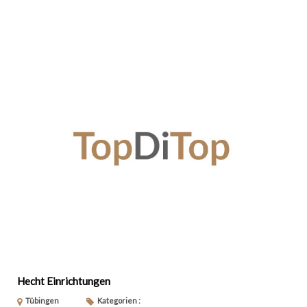
Hecht Einrichtungen
Tübingen
Kategorien :