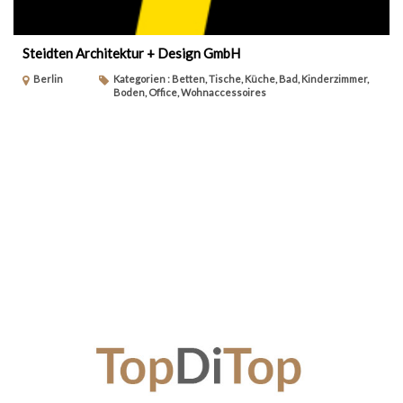
Steidten Architektur + Design GmbH
Berlin
Kategorien : Betten, Tische, Küche, Bad, Kinderzimmer,
Boden, Office, Wohnaccessoires