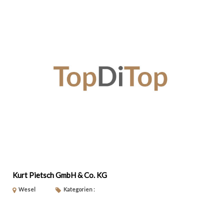
Kurt Pietsch GmbH & Co. KG
Wesel
Kategorien :