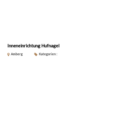
Inneneinrichtung Hufnagel
Amberg
Kategorien :