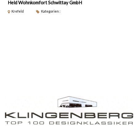
Held Wohnkomfort Schwittay GmbH
Krefeld
Kategorien :