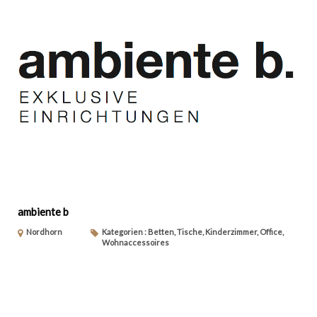
ambiente b
Nordhorn
Kategorien : Betten, Tische, Kinderzimmer, Office,
Wohnaccessoires