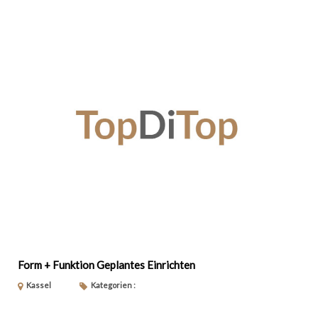
Form + Funktion Geplantes Einrichten
Kassel
Kategorien :