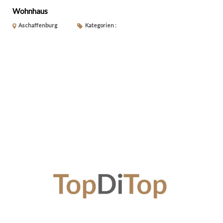
Wohnhaus
Aschaffenburg
Kategorien :