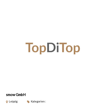
smow GmbH
Leipzig
Kategorien :