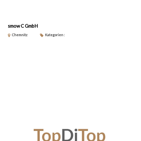
smow C GmbH
Chemnitz
Kategorien :