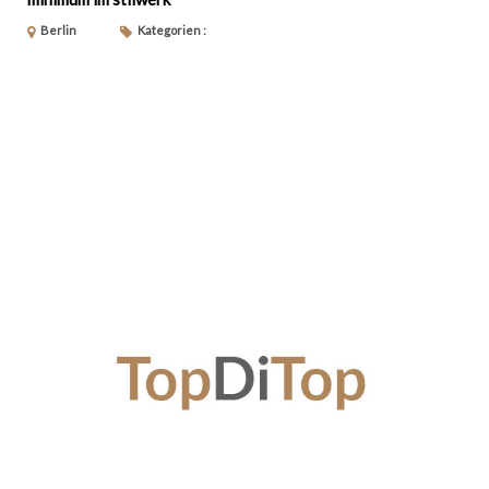
Berlin
Kategorien :