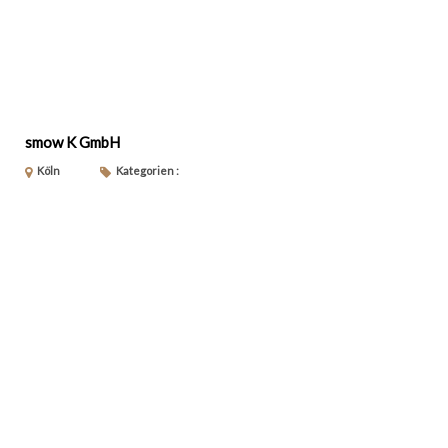
smow K GmbH
Köln
Kategorien :