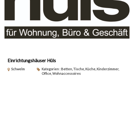
Einrichtungshäuser Hüls
Schwelm
Kategorien : Betten, Tische, Küche, Kinderzimmer,
Office, Wohnaccessoires