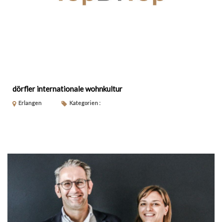
dörfler internationale wohnkultur
Erlangen
Kategorien :